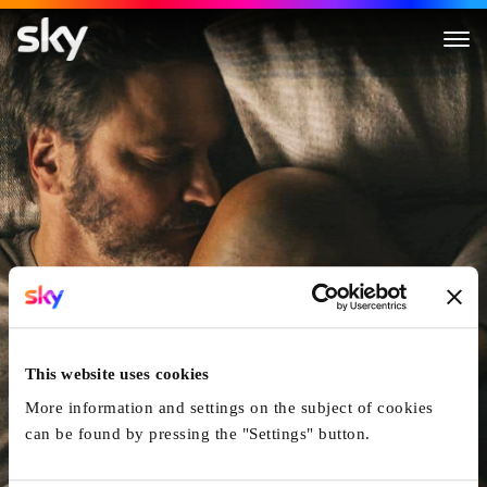
Supernova
This website uses cookies
More information and settings on the subject of cookies
can be found by pressing the "Settings" button.