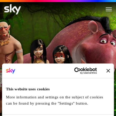
Ainbo - Princesse d'Amazonie
This website uses cookies
More information and settings on the subject of cookies
can be found by pressing the "Settings" button.