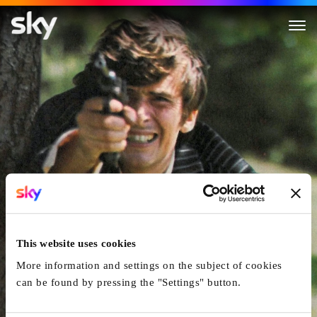
Sommersprossen
This website uses cookies
More information and settings on the subject of cookies
can be found by pressing the "Settings" button.