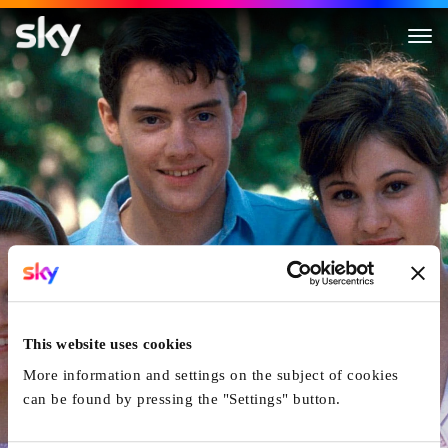
Der Mann Im Mond
This website uses cookies
More information and settings on the subject of cookies
can be found by pressing the "Settings" button.