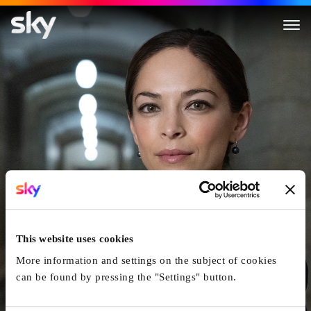
Burden of Truth
This website uses cookies
More information and settings on the subject of cookies
can be found by pressing the "Settings" button.