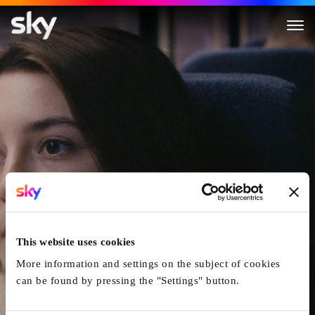
Niemals Selten Manchmal Im
This website uses cookies
More information and settings on the subject of cookies
can be found by pressing the "Settings" button.