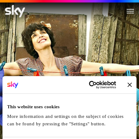
Vom Lokführer, der die Liebe s
This website uses cookies
More information and settings on the subject of cookies
can be found by pressing the "Settings" button.