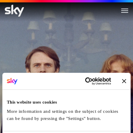
La dentellière
This website uses cookies
More information and settings on the subject of cookies
can be found by pressing the "Settings" button.