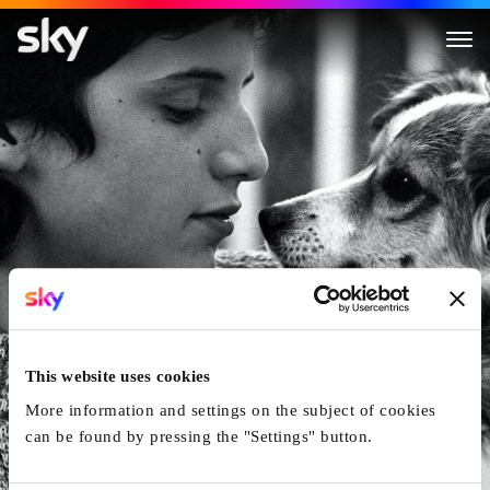
Cerchiamo per subito operai, 
This website uses cookies
More information and settings on the subject of cookies
can be found by pressing the "Settings" button.