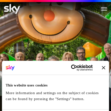
Enkel für Anfänger
This website uses cookies
More information and settings on the subject of cookies
can be found by pressing the "Settings" button.