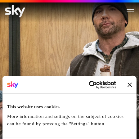
Der Spion von nebenan
This website uses cookies
More information and settings on the subject of cookies
can be found by pressing the "Settings" button.