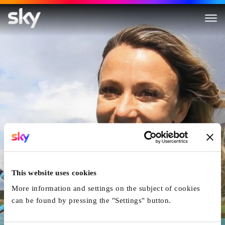
Switzerlanders
This website uses cookies
More information and settings on the subject of cookies
can be found by pressing the "Settings" button.