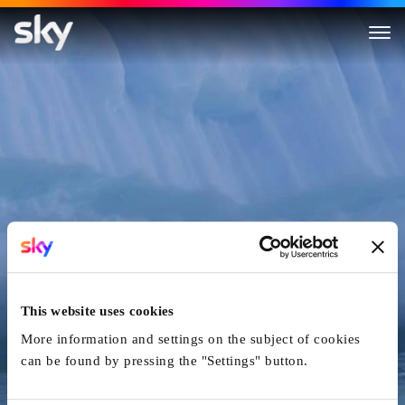
Aquarela
This website uses cookies
More information and settings on the subject of cookies
can be found by pressing the "Settings" button.