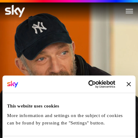
Alles Ausser Gewöhnlich
This website uses cookies
More information and settings on the subject of cookies
can be found by pressing the "Settings" button.