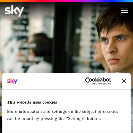
Nurejew - The White Crow
This website uses cookies
More information and settings on the subject of cookies
can be found by pressing the "Settings" button.