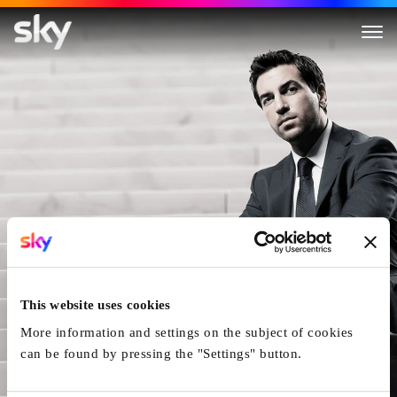
Der Fall Collini
This website uses cookies
More information and settings on the subject of cookies
can be found by pressing the "Settings" button.