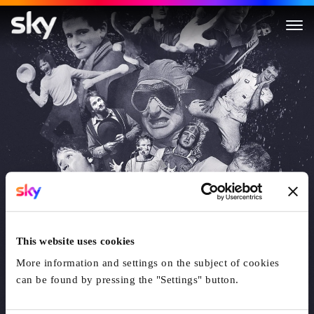
Robin Williams: Come Inside
This website uses cookies
More information and settings on the subject of cookies
can be found by pressing the "Settings" button.