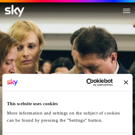
Der Unschuldige
This website uses cookies
More information and settings on the subject of cookies
can be found by pressing the "Settings" button.