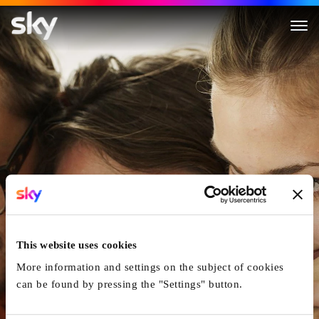
Glaubenberg
This website uses cookies
More information and settings on the subject of cookies
can be found by pressing the "Settings" button.