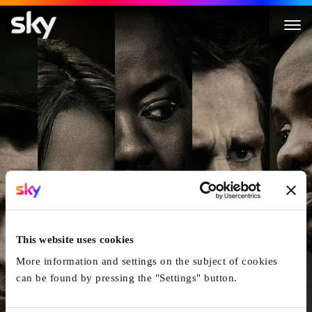
Widows - Tödliche Witwen
This website uses cookies
More information and settings on the subject of cookies
can be found by pressing the "Settings" button.