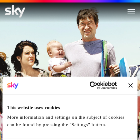
Togetherness
This website uses cookies
More information and settings on the subject of cookies
can be found by pressing the "Settings" button.