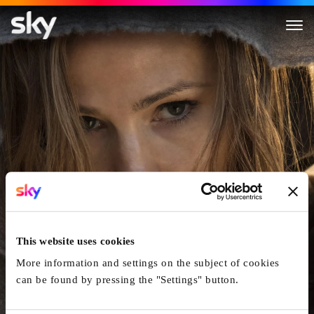
Peppermint - Angel Of Venge
This website uses cookies
More information and settings on the subject of cookies
can be found by pressing the "Settings" button.