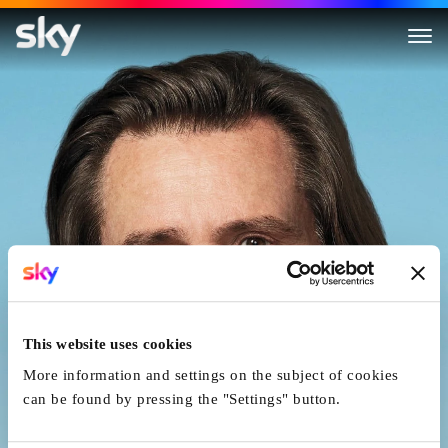
Kidding
This website uses cookies
More information and settings on the subject of cookies
can be found by pressing the "Settings" button.