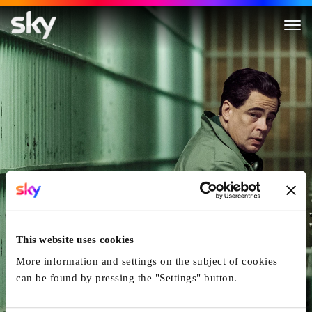
Escape At Dannemora
This website uses cookies
More information and settings on the subject of cookies
can be found by pressing the "Settings" button.