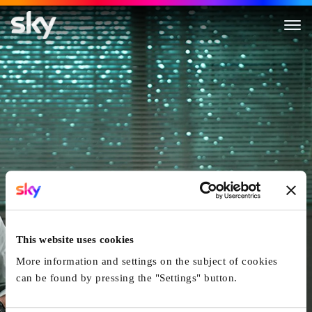
Spinning Man
This website uses cookies
More information and settings on the subject of cookies
can be found by pressing the "Settings" button.