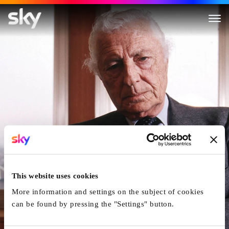
Agnelli
This website uses cookies
More information and settings on the subject of cookies
can be found by pressing the "Settings" button.