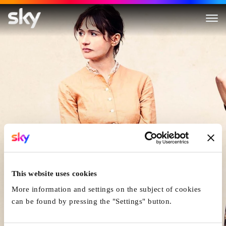
Der Buchladen Der Florence 
This website uses cookies
More information and settings on the subject of cookies
can be found by pressing the "Settings" button.