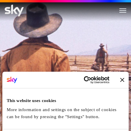
Spiel Mir Das Lied Vom Tod
This website uses cookies
More information and settings on the subject of cookies
can be found by pressing the "Settings" button.