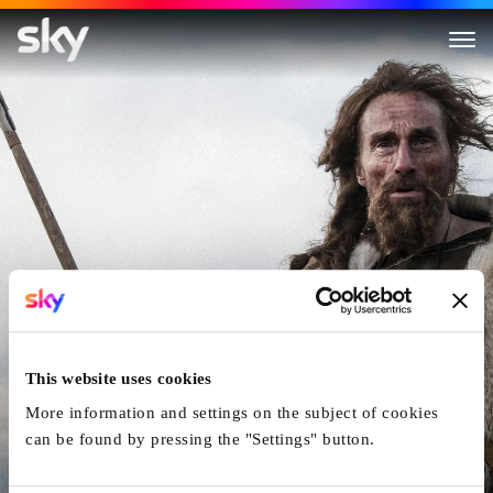
Der Mann Aus Dem Eis
This website uses cookies
More information and settings on the subject of cookies
can be found by pressing the "Settings" button.