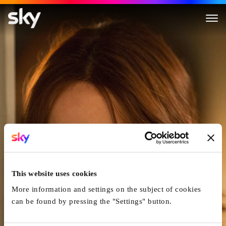
Nach Einer Wahren Geschicht
This website uses cookies
More information and settings on the subject of cookies
can be found by pressing the "Settings" button.