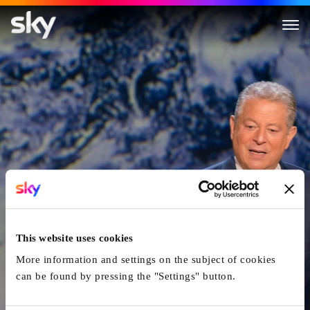
Immer Noch Eine Unbequeme W
This website uses cookies
More information and settings on the subject of cookies
can be found by pressing the "Settings" button.