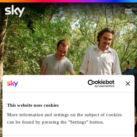
Unerhört Jenisch
This website uses cookies
More information and settings on the subject of cookies
can be found by pressing the "Settings" button.