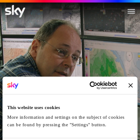
Im Bann Des Föhns
This website uses cookies
More information and settings on the subject of cookies
can be found by pressing the "Settings" button.