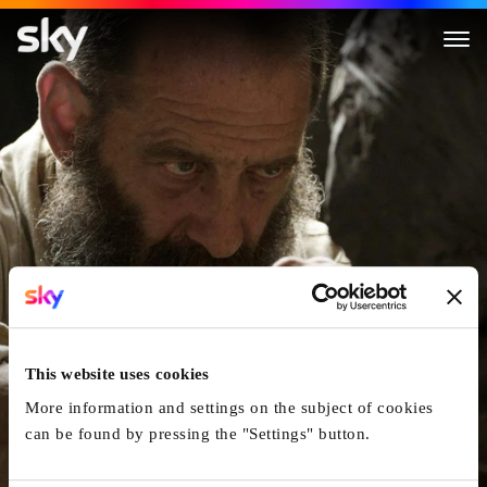
Auguste Rodin
This website uses cookies
More information and settings on the subject of cookies
can be found by pressing the "Settings" button.