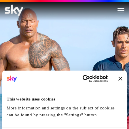
Baywatch
This website uses cookies
More information and settings on the subject of cookies
can be found by pressing the "Settings" button.