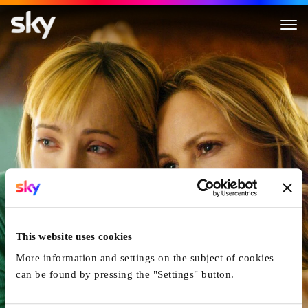
Die Wunderbare Reise Der Lucy
This website uses cookies
More information and settings on the subject of cookies
can be found by pressing the "Settings" button.