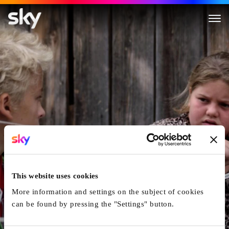
Das Mädchen Vom Änziloch
This website uses cookies
More information and settings on the subject of cookies
can be found by pressing the "Settings" button.