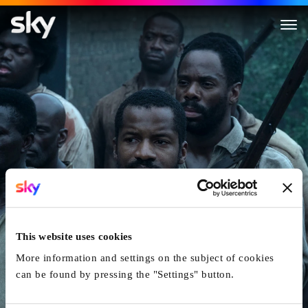
The Birth Of A Nation
This website uses cookies
More information and settings on the subject of cookies
can be found by pressing the "Settings" button.