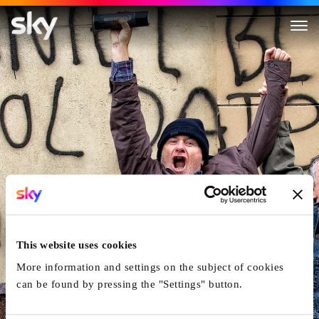
Ich, Daniel Blake
This website uses cookies
More information and settings on the subject of cookies
can be found by pressing the "Settings" button.