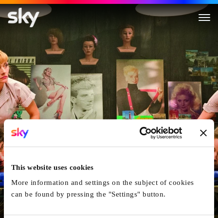
Stadtlandliebe
This website uses cookies
More information and settings on the subject of cookies
can be found by pressing the "Settings" button.