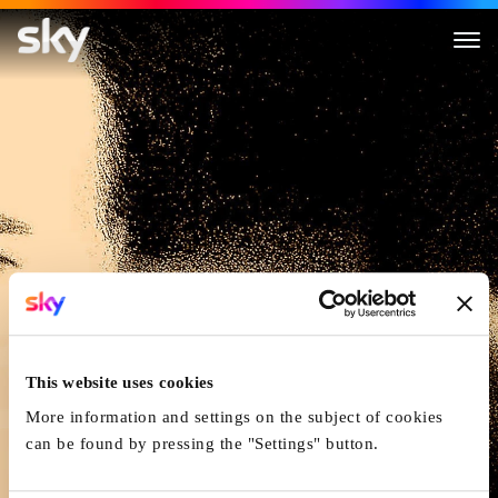
Philadelphia
This website uses cookies
More information and settings on the subject of cookies
can be found by pressing the "Settings" button.