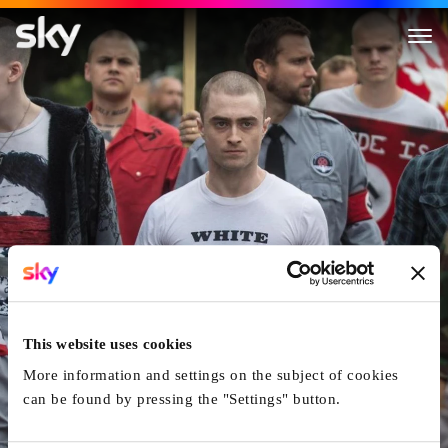
Imperium
This website uses cookies
More information and settings on the subject of cookies
can be found by pressing the "Settings" button.