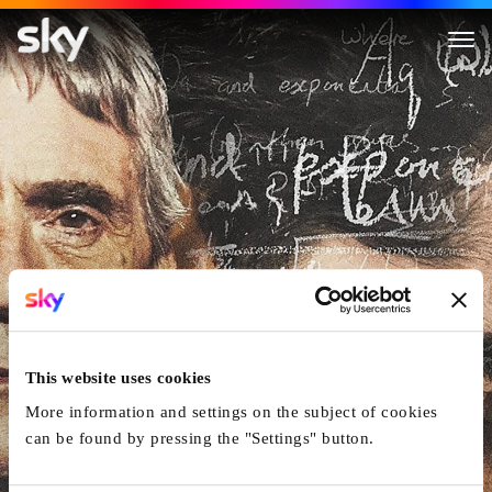
Die Poesie Des Unendlichen
This website uses cookies
More information and settings on the subject of cookies
can be found by pressing the "Settings" button.