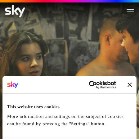
Ten Thousand Saints
This website uses cookies
More information and settings on the subject of cookies
can be found by pressing the "Settings" button.