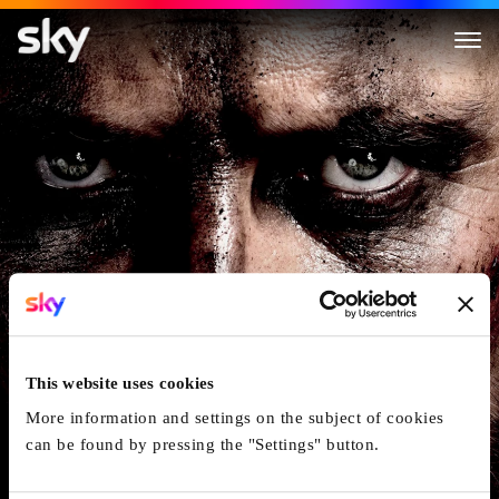
Macbeth
This website uses cookies
More information and settings on the subject of cookies
can be found by pressing the "Settings" button.