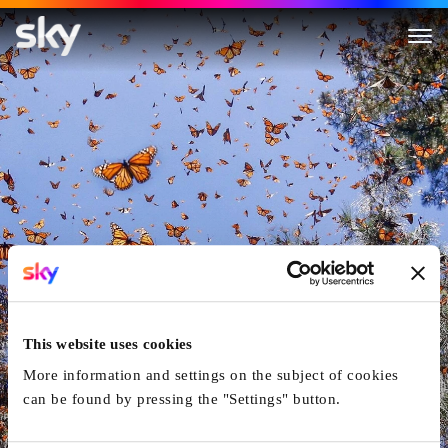
Flug Der Schmetterlinge
This website uses cookies
More information and settings on the subject of cookies
can be found by pressing the "Settings" button.