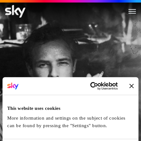
Listen To Me Marlon
This website uses cookies
More information and settings on the subject of cookies
can be found by pressing the "Settings" button.