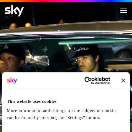
Straight Outta Compton
This website uses cookies
More information and settings on the subject of cookies
can be found by pressing the "Settings" button.