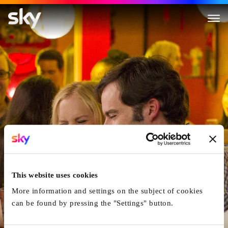
Dating Queen
This website uses cookies
More information and settings on the subject of cookies
can be found by pressing the "Settings" button.