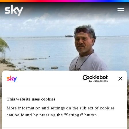
ThuleTuvalu
This website uses cookies
More information and settings on the subject of cookies
can be found by pressing the "Settings" button.